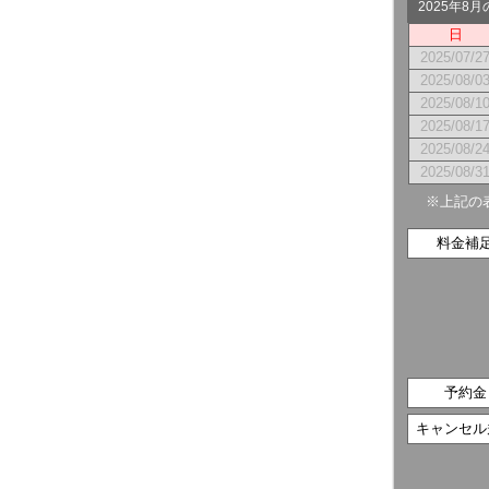
2025年8
日
2025/07/2
2025/08/0
2025/08/1
2025/08/1
2025/08/2
2025/08/3
※上記の
料金補
予約金
キャンセル