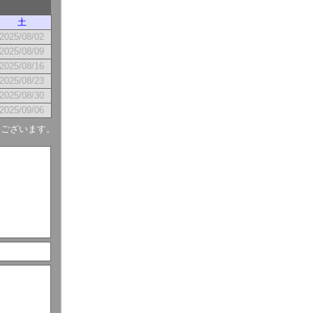
土
2025/08/02
2025/08/09
2025/08/16
2025/08/23
2025/08/30
2025/09/06
もございます。