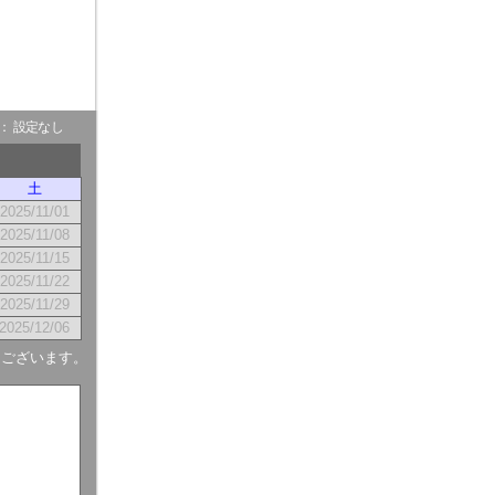
- ： 設定なし
土
2025/11/01
2025/11/08
2025/11/15
2025/11/22
2025/11/29
2025/12/06
もございます。