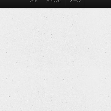
戻る
お問合せ
メール