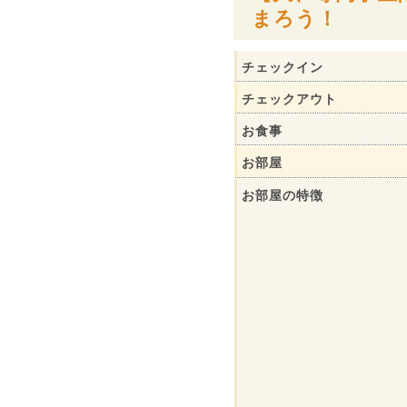
まろう！
チェックイン
チェックアウト
お食事
お部屋
お部屋の特徴