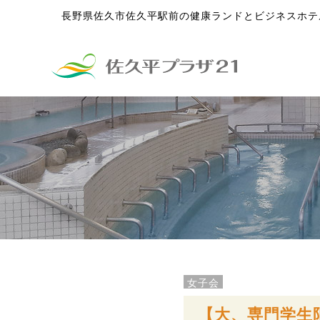
長野県佐久市佐久平駅前の健康ランドとビジネスホテ
女子会
【大、専門学生