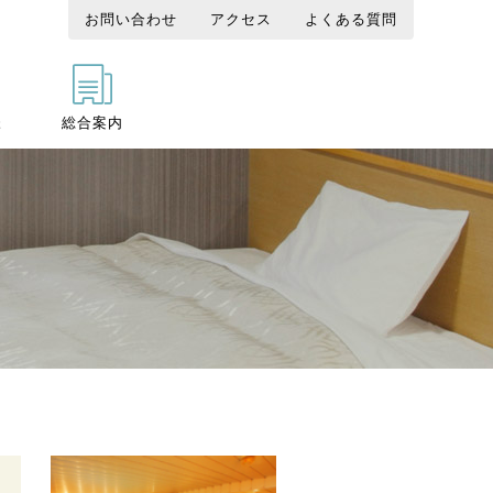
お問い合わせ
アクセス
よくある質問
様
総合案内