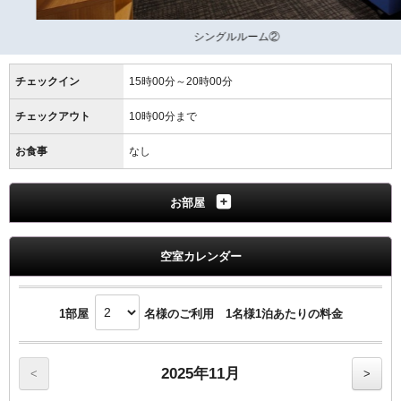
シングルルーム②
チェックイン
15時00分～20時00分
チェックアウト
10時00分まで
お食事
なし
お部屋
空室カレンダー
1部屋
名様のご利用 1名様1泊あたりの料金
2025年11月
<
>