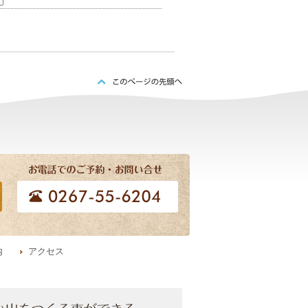
内
アクセス