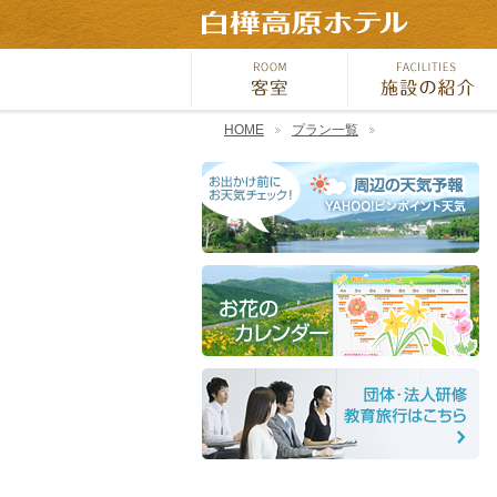
HOME
プラン一覧