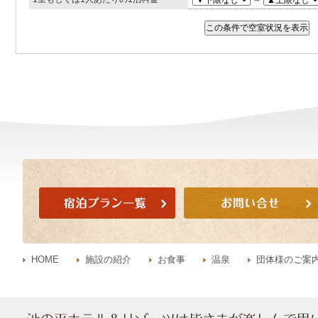
HOME
施設の紹介
お食事
温泉
団体様のご案