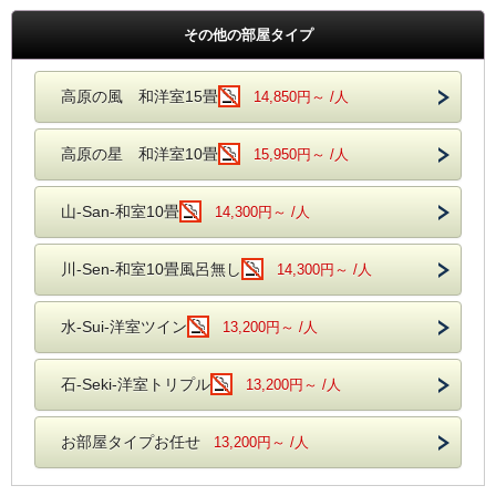
その他の部屋タイプ
高原の風 和洋室15畳
14,850円～ /人
高原の星 和洋室10畳
15,950円～ /人
山-San-和室10畳
14,300円～ /人
川-Sen-和室10畳風呂無し
14,300円～ /人
水-Sui-洋室ツイン
13,200円～ /人
石-Seki-洋室トリプル
13,200円～ /人
お部屋タイプお任せ
13,200円～ /人