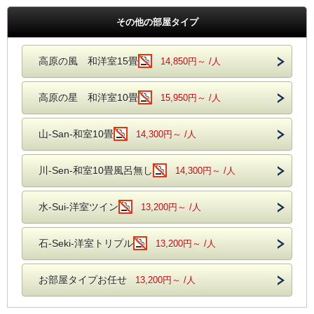
その他の部屋タイプ
高原の風 和洋室15畳
14,850円～ /人
高原の星 和洋室10畳
15,950円～ /人
山-San-和室10畳
14,300円～ /人
川-Sen-和室10畳風呂無し
14,300円～ /人
水-Sui-洋室ツイン
13,200円～ /人
石-Seki-洋室トリプル
13,200円～ /人
お部屋タイプお任せ
13,200円～ /人