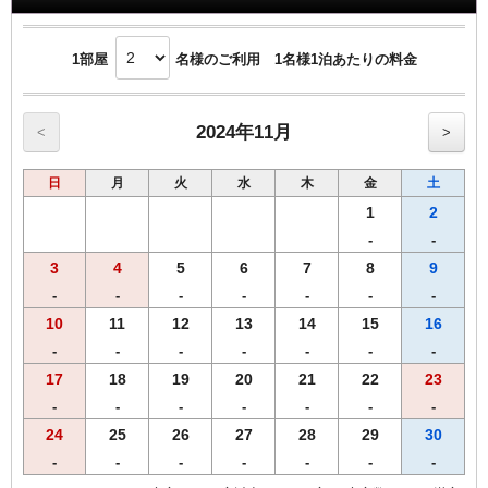
1部屋
名様のご利用 1名様1泊あたりの料金
2024年11月
<
>
日
月
火
水
木
金
土
1
2
-
-
3
4
5
6
7
8
9
-
-
-
-
-
-
-
10
11
12
13
14
15
16
-
-
-
-
-
-
-
17
18
19
20
21
22
23
-
-
-
-
-
-
-
24
25
26
27
28
29
30
-
-
-
-
-
-
-