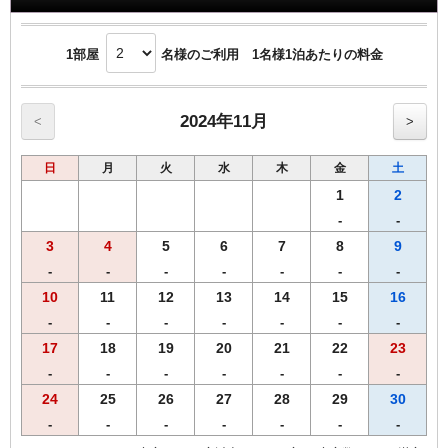
1部屋
名様のご利用 1名様1泊あたりの料金
2024年11月
<
>
日
月
火
水
木
金
土
1
2
-
-
3
4
5
6
7
8
9
-
-
-
-
-
-
-
10
11
12
13
14
15
16
-
-
-
-
-
-
-
17
18
19
20
21
22
23
-
-
-
-
-
-
-
24
25
26
27
28
29
30
-
-
-
-
-
-
-