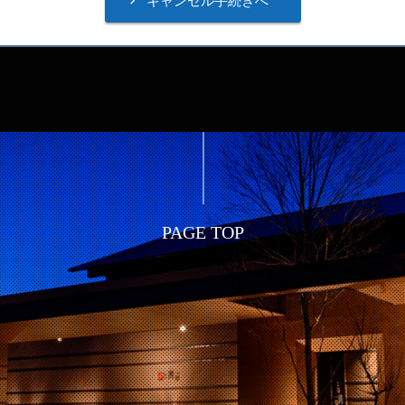
PAGE TOP