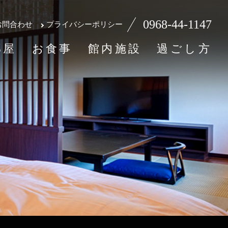
0968-44-1147
お問合わせ
プライバシーポリシー
部屋
お食事
館内施設
過ごし方