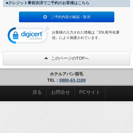
■クレジット事前決済でご予約のお客様はこちら
ご予約内容の確認・取消
お客様の入力された情報は「SSL暗号化通
信」により保護されています。
このページのTOPへ
ホテルアバン宿毛
TEL：
0880-63-1180
戻る
お問合せ
PCサイト