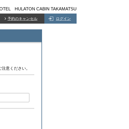
OTEL HULATON CABIN TAKAMATSU
予約のキャンセル
ログイン
ご注意ください。
)