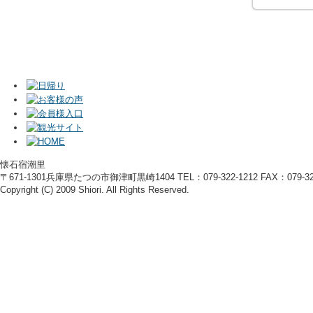
懐石宿潮里
〒671-1301兵庫県たつの市御津町黒崎1404 TEL：079-322-1212 FAX：079-322
Copyright (C) 2009 Shiori. All Rights Reserved.