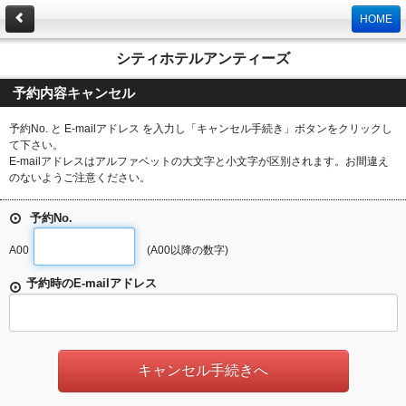
HOME
シティホテルアンティーズ
予約内容キャンセル
予約No. と E-mailアドレス を入力し「キャンセル手続き」ボタンをクリックし
て下さい。
E-mailアドレスはアルファベットの大文字と小文字が区別されます。お間違え
のないようご注意ください。
予約No.
A00
(A00以降の数字)
予約時のE-mailアドレス