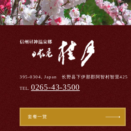
395-0304, Japan 长野县下伊那郡阿智村智里425
0265-43-3500
TEL.
套餐一覽