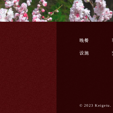
晚餐
设施
© 2023 Keigetu.