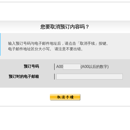
您要取消预订内容吗？
输入预订号码与电子邮件地址后，请点击「取消手续」按键。
电子邮件地址区分大小写。 请注意不要出错。
预订号码
A00
(A00以后的数字)
预订时的电子邮箱