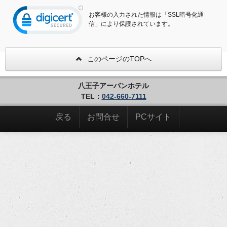
お客様の入力された情報は「SSL暗号化通
信」により保護されています。
このページのTOPへ
八王子アーバンホテル
TEL：
042-660-7111
戻る
お問合せ
PCサイト