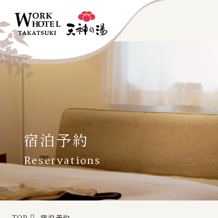
宿泊予約
Reservations
TOP
宿泊予約