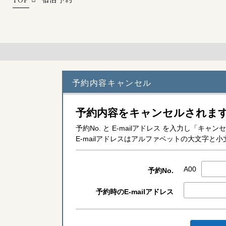
予約内容キャンセル
予約内容をキャンセルされま
予約No. と E-mailアドレス を入力し「
E-mailアドレスはアルファベットの大文字
A00
予約No.
予約時のE-mailアドレス