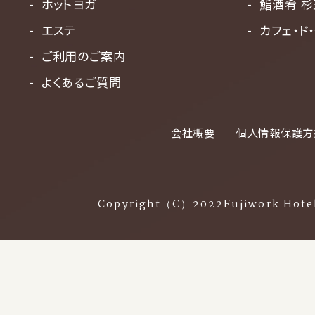
ホットヨガ
鮨酒肴 杉
エステ
カフェ・ド
ご利用のご案内
よくあるご質問
会社概要
個人情報保護方
Copyright（C）2022Fujiwork Hotel 