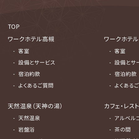
TOP
ワークホテル高槻
ワークホテル
客室
客室
設備とサービス
設備とサ
宿泊約款
宿泊約款
よくあるご質問
よくある
天然温泉（天神の湯）
カフェ・レス
天然温泉
アルベル
岩盤浴
茶の間