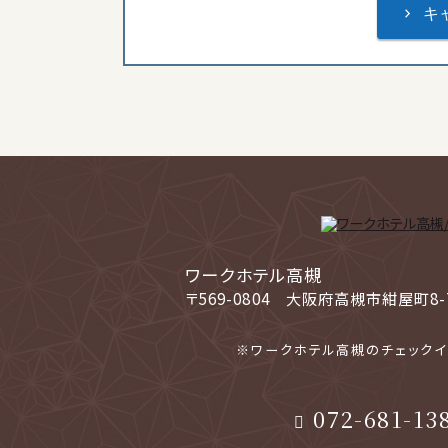
ワークホテル高槻
〒569-0804
大阪府高槻市紺屋町8-
※ワークホテル高槻のチェックイ
072-681-13