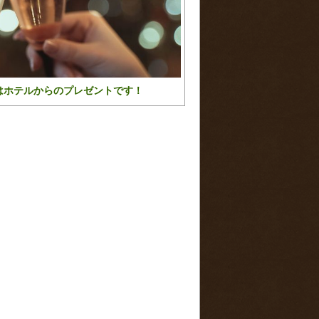
はホテルからのプレゼントです！