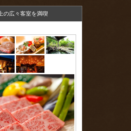
上の広々客室を満喫