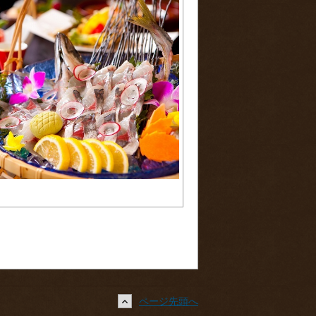
ページ先頭へ