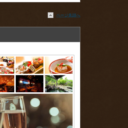
ページ先頭へ