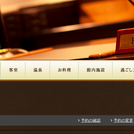
予約の確認
予約の変更