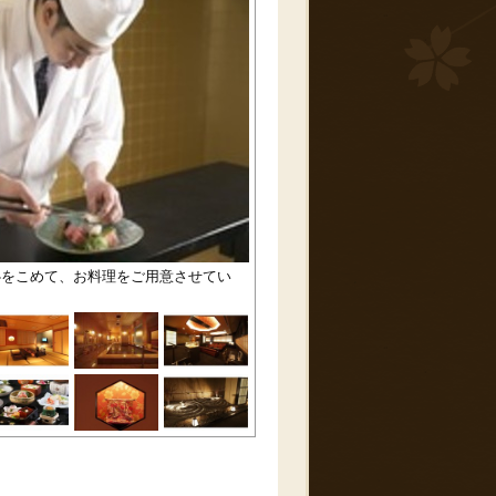
心をこめて、お料理をご用意させてい