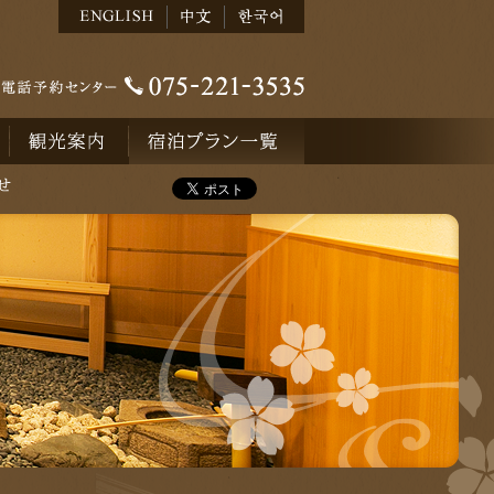
観光案内
宿泊予約