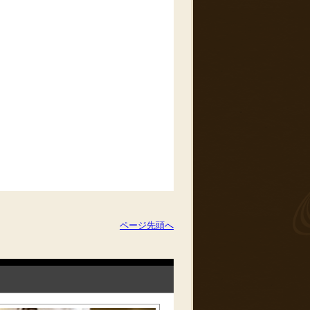
ページ先頭へ