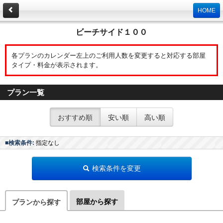
HOME
ビーチサイド１００
各プランのカレンダー左上のご利用人数を変更すると対応する部屋
タイプ・料金が表示されます。
プラン一覧
おすすめ順
安い順
高い順
■検索条件:
指定なし
検索条件を変更
部屋から探す
プランから探す