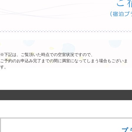
※下記は、ご覧頂いた時点での空室状況ですので、
ご予約のお申込み完了までの間に満室になってしまう場合もございま
す。
プ