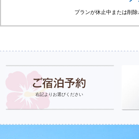
プランが休止中または削除
右記よりお選びください