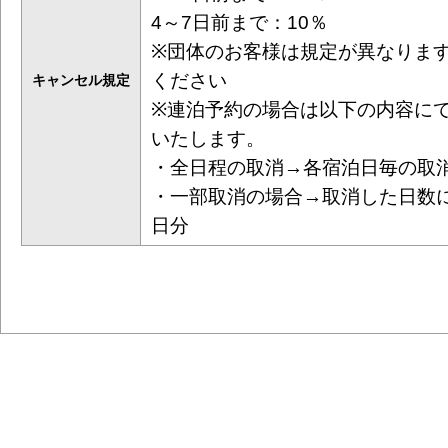
4～7日前まで：10％
※団体のお客様は規定が異なりま
ください
キャンセル規定
※連泊予約の場合は以下の内容に
いたします。
・全日程の取消→各宿泊日毎の取
・一部取消の場合→取消した日数
日分