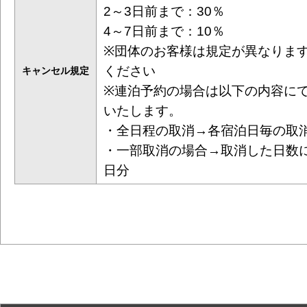
2～3日前まで：30％
4～7日前まで：10％
※団体のお客様は規定が異なりま
ください
キャンセル規定
※連泊予約の場合は以下の内容に
いたします。
・全日程の取消→各宿泊日毎の取
・一部取消の場合→取消した日数
日分