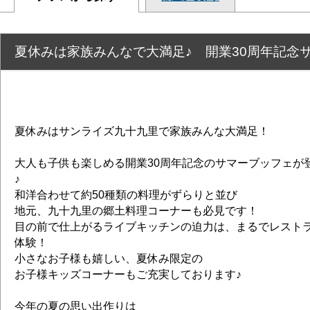
夏休みは家族みんなで大満足♪ 開業30周年記念サマ
夏休みはサンライズ九十九里で家族みんな大満足！
大人も子供も楽しめる開業30周年記念のサマーブッフェが
♪
和洋合わせて約50種類の料理がずらりと並び
地元、九十九里の郷土料理コーナーも必見です！
目の前で仕上がるライブキッチンの迫力は、まるでレスト
体験！
小さなお子様も嬉しい、夏休み限定の
お子様キッズコーナーもご充実しております♪
今年の夏の思い出作りは