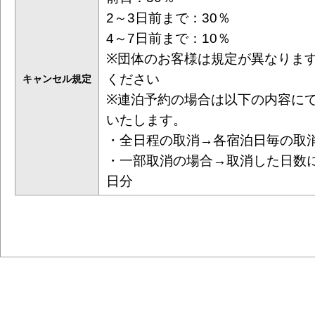
2～3日前まで：30％
4～7日前まで：10％
※団体のお客様は規定が異なりま
ください
キャンセル規定
※連泊予約の場合は以下の内容に
いたします。
・全日程の取消→各宿泊日毎の取
・一部取消の場合→取消した日数
日分