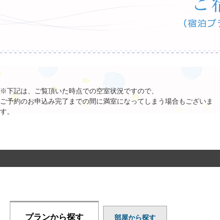
※下記は、ご覧頂いた時点での空室状況ですので、
ご予約のお申込み完了までの間に満室になってしまう場合もございま
す。
プランから探す
部屋から探す