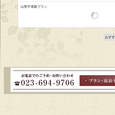
山形牛堪能プラン
おすす