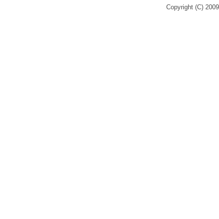
Copyright (C) 2009