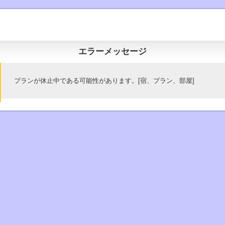
エラーメッセージ
プランが休止中である可能性があります。[宿、プラン、部屋]