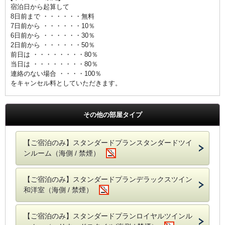
宿泊日から起算して
8日前まで ・・・・・・無料
7日前から ・・・・・・10％
6日前から ・・・・・・30％
2日前から ・・・・・・50％
前日は ・・・・・・・・80％
当日は ・・・・・・・・80％
連絡のない場合 ・・・・100％
をキャンセル料としていただきます。
その他の部屋タイプ
【ご宿泊のみ】スタンダードプランスタンダードツイ
ンルーム（海側 / 禁煙）
【ご宿泊のみ】スタンダードプランデラックスツイン
和洋室（海側 / 禁煙）
【ご宿泊のみ】スタンダードプランロイヤルツインル