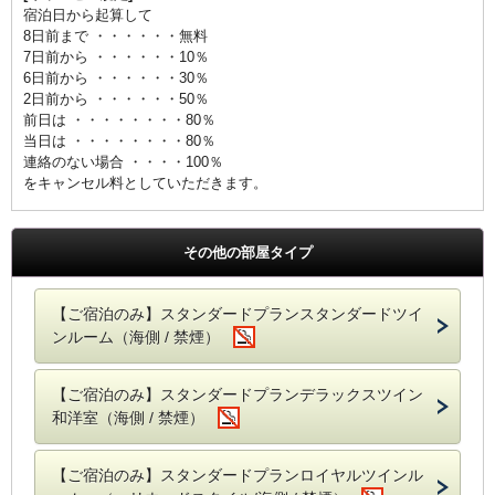
宿泊日から起算して
8日前まで ・・・・・・無料
7日前から ・・・・・・10％
6日前から ・・・・・・30％
2日前から ・・・・・・50％
前日は ・・・・・・・・80％
当日は ・・・・・・・・80％
連絡のない場合 ・・・・100％
をキャンセル料としていただきます。
その他の部屋タイプ
【ご宿泊のみ】スタンダードプランスタンダードツイ
ンルーム（海側 / 禁煙）
【ご宿泊のみ】スタンダードプランデラックスツイン
和洋室（海側 / 禁煙）
【ご宿泊のみ】スタンダードプランロイヤルツインル