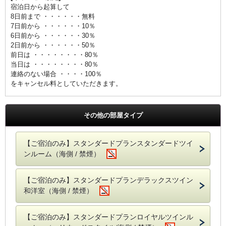
宿泊日から起算して
8日前まで ・・・・・・無料
7日前から ・・・・・・10％
6日前から ・・・・・・30％
2日前から ・・・・・・50％
前日は ・・・・・・・・80％
当日は ・・・・・・・・80％
連絡のない場合 ・・・・100％
をキャンセル料としていただきます。
その他の部屋タイプ
【ご宿泊のみ】スタンダードプランスタンダードツイ
ンルーム（海側 / 禁煙）
【ご宿泊のみ】スタンダードプランデラックスツイン
和洋室（海側 / 禁煙）
【ご宿泊のみ】スタンダードプランロイヤルツインル