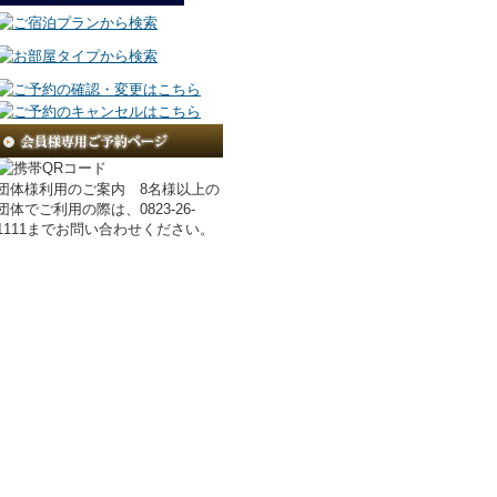
団体様利用のご案内 8名様以上の
団体でご利用の際は、0823-26-
1111までお問い合わせください。