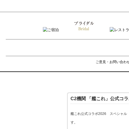
ご意見・お問い合わ
C2機関 「艦これ」公式コラ
艦これ公式コラボ2026 スペシャ
す。