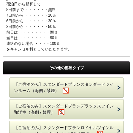
宿泊日から起算して
8日前まで ・・・・・・無料
7日前から ・・・・・・10％
6日前から ・・・・・・30％
2日前から ・・・・・・50％
前日は ・・・・・・・・80％
当日は ・・・・・・・・80％
連絡のない場合 ・・・・100％
をキャンセル料としていただきます。
その他の部屋タイプ
【ご宿泊のみ】スタンダードプランスタンダードツイ
ンルーム（海側 / 禁煙）
【ご宿泊のみ】スタンダードプランデラックスツイン
和洋室（海側 / 禁煙）
【ご宿泊のみ】スタンダードプランロイヤルツインル