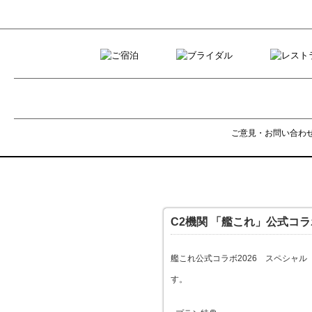
ご意見・お問い合わ
C2機関 「艦これ」公式コラ
艦これ公式コラボ2026 スペシャ
す。