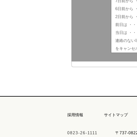
7日前から 
6日前から 
2日前から 
前日は ・・
当日は ・・
連絡のない場
をキャンセ
採用情報
サイトマップ
0823-26-1111
〒737-08