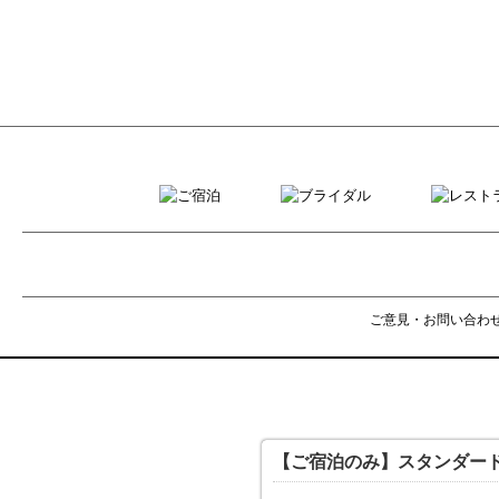
ご意見・お問い合わ
【ご宿泊のみ】スタンダー